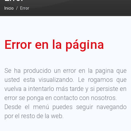
Inicio
Error
Error en la página
Se ha producido un error en la pagina que
usted esta visualizando. Le rogamos que
vuelva a intentarlo más tarde y si persiste en
error se ponga en contacto con nosotros.
Desde el menú puedes seguir navegando
por el resto de la web.